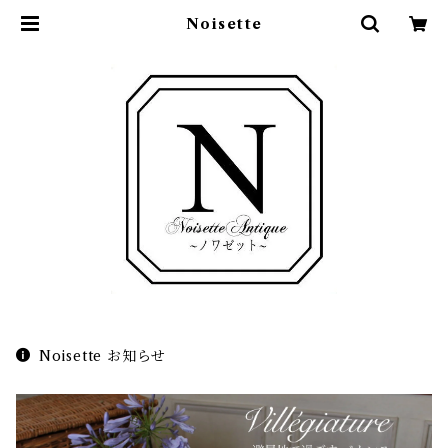
Noisette
Noisette お知らせ