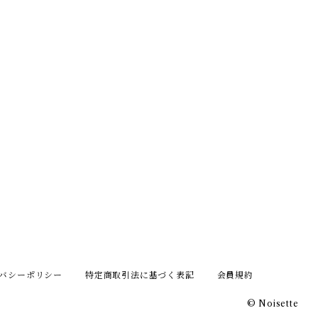
バシーポリシー
特定商取引法に基づく表記
会員規約
© Noisette