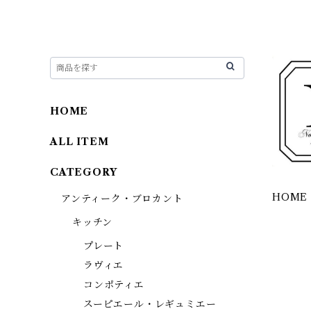
HOME
ALL ITEM
CATEGORY
HOME
アンティーク・ブロカント
キッチン
プレート
ラヴィエ
コンポティエ
スーピエール・レギュミエー