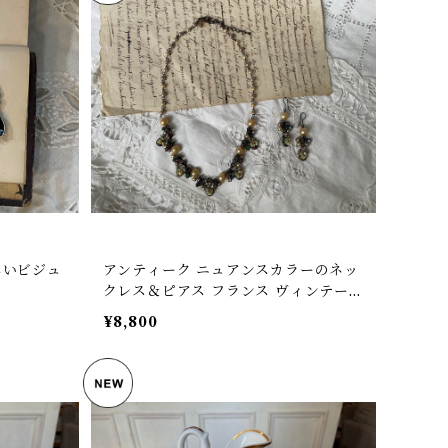
しいビジュ
アンティーク ニュアンスカラーのネッ
クレス＆ピアス フランス ヴィンテージ
【B-41】
¥8,800