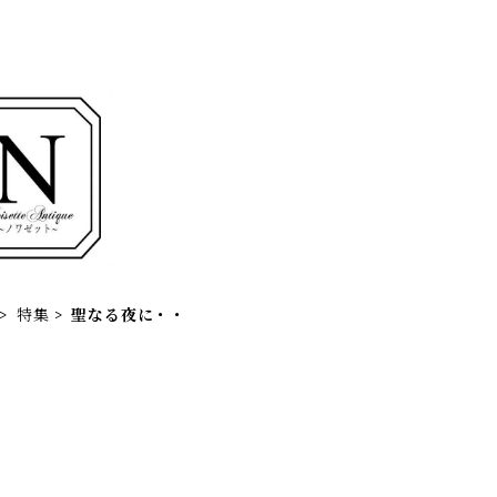
特集
聖なる夜に・・