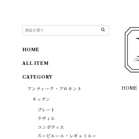
HOME
ALL ITEM
CATEGORY
HOME
アンティーク・ブロカント
キッチン
プレート
ラヴィエ
コンポティエ
スーピエール・レギュミエー