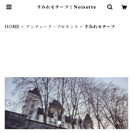
すみれモチーフ | Noisette
HOME
アンティーク・ブロカント
すみれモチーフ