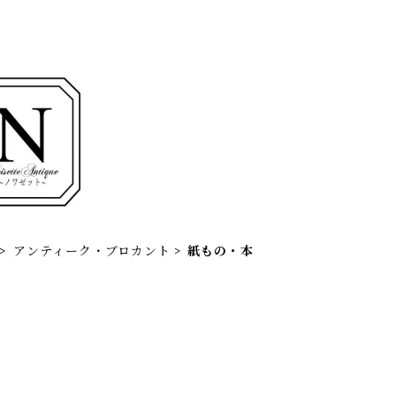
アンティーク・ブロカント
紙もの・本