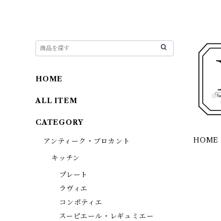
HOME
ALL ITEM
CATEGORY
HOME
アンティーク・ブロカント
キッチン
プレート
ラヴィエ
コンポティエ
スーピエール・レギュミエー