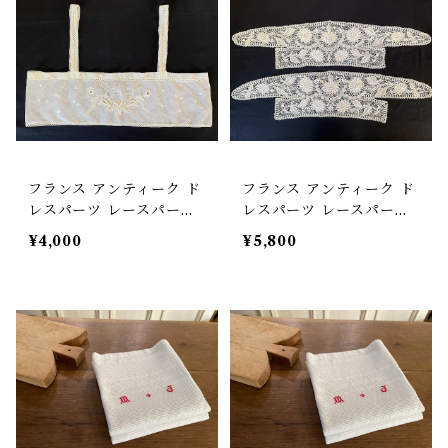
フランス アンティーク ド
フランス アンティーク ド
レスパーツ レースパーツ
レスパーツ レースパーツ2
チュールレース 【D-335
枚セット 【D-335D】
¥4,000
¥5,800
B】