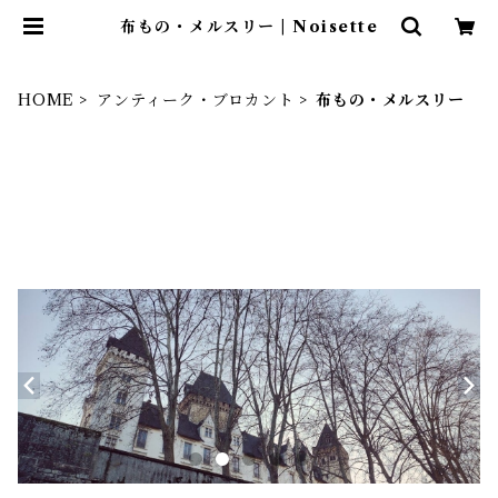
布もの・メルスリー | Noisette
HOME
アンティーク・ブロカント
布もの・メルスリー