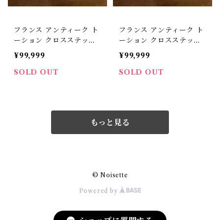
フランス アンティーク ト
フランス アンティーク ト
ーション クロスステッチ
ーション クロスステッチ
手刺繡 ワッフル地【D-6
手刺繡 ワッフル地【D-6
¥99,999
¥99,999
2】
3】
SOLD OUT
SOLD OUT
もっと見る
© Noisette
Powered by