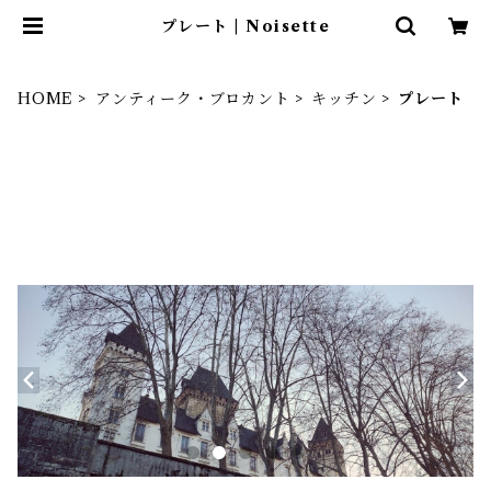
プレート | Noisette
HOME
アンティーク・ブロカント
キッチン
プレート