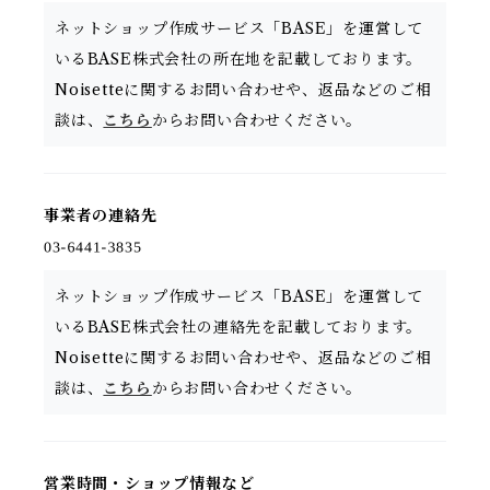
ネットショップ作成サービス「BASE」を運営して
いるBASE株式会社の所在地を記載しております。
Noisetteに関するお問い合わせや、返品などのご相
談は、
こちら
からお問い合わせください。
事業者の連絡先
ネットショップ作成サービス「BASE」を運営して
いるBASE株式会社の連絡先を記載しております。
Noisetteに関するお問い合わせや、返品などのご相
談は、
こちら
からお問い合わせください。
営業時間・ショップ情報など