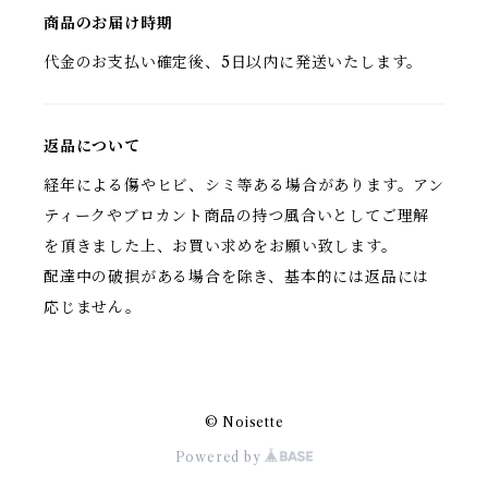
商品のお届け時期
代金のお支払い確定後、5日以内に発送いたします。
返品について
経年による傷やヒビ、シミ等ある場合があります。アン
ティークやブロカント商品の持つ風合いとしてご理解
を頂きました上、お買い求めをお願い致します。
配達中の破損がある場合を除き、基本的には返品には
応じません。
© Noisette
Powered by