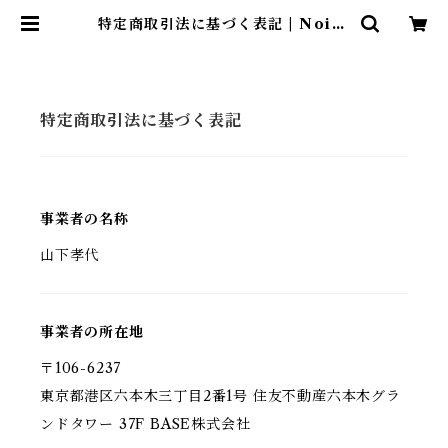
特定商取引法に基づく表記 | Noise
tte
特定商取引法に基づく表記
事業者の名称
山下孝代
事業者の所在地
〒106-6237
東京都港区六本木三丁目2番1号 住友不動産六本木グラ
ンドタワー 37F BASE株式会社