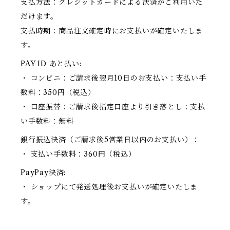
支払方法：クレジットカードによる決済がご利用いた
だけます。
支払時期：商品注文確定時にお支払いが確定いたしま
す。
PAY ID あと払い:
・ コンビニ：ご請求後翌月10日のお支払い：支払い手
数料：350円（税込）
・ 口座振替：ご請求後指定口座より引き落とし：支払
い手数料：無料
銀行振込決済（ご請求後5営業日以内のお支払い）：
・ 支払い手数料：360円（税込）
PayPay決済:
・ ショップにて発送処理後お支払いが確定いたしま
す。