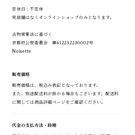
定休日：不定休
実店舗はなくオンラインショップのみとなります。
古物営業法に基づく
京都府公安委員会 第612232230002号
Noisette
販売価格
販売価格は、税込み表記となっております。
また、別途配送料が掛かる場合もございます。配送料
に関しては商品詳細ページをご確認ください。
代金の支払方法・時期