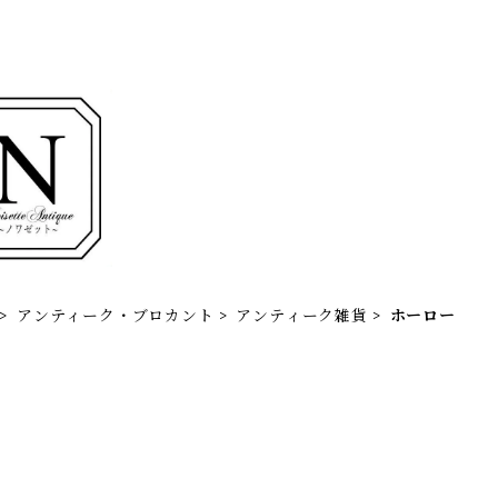
アンティーク・ブロカント
アンティーク雑貨
ホーロー