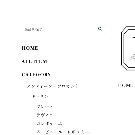
HOME
ALL ITEM
CATEGORY
HOME
アンティーク・ブロカント
キッチン
プレート
ラヴィエ
コンポティエ
スーピエール・レギュミエー