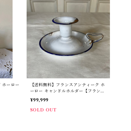
 ホーロー
【送料無料】フランスアンティーク ホ
】
ーロー キャンドルホルダー【フランス
バイヤーセレクト品】
¥99,999
SOLD OUT