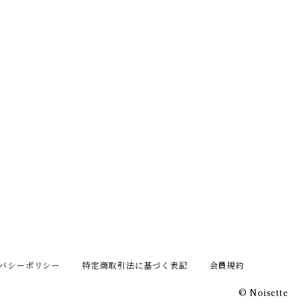
バシーポリシー
特定商取引法に基づく表記
会員規約
© Noisette