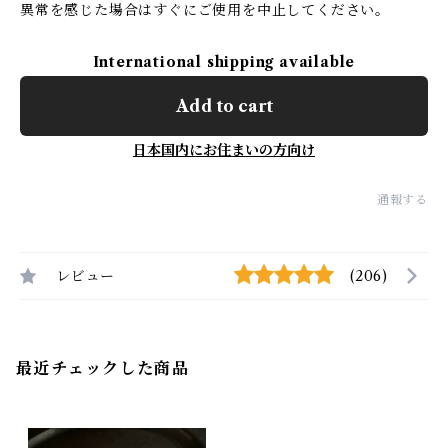
異常を感じた場合はすぐにご使用を中止してください。
International shipping available
Add to cart
日本国内にお住まいの方向け
通報する
レビュー
(206)
最近チェックした商品